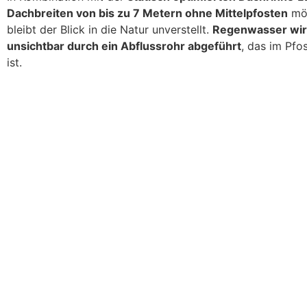
Dachbreiten von bis zu 7 Metern ohne Mittelpfosten
mög
bleibt der Blick in die Natur unverstellt.
Regenwasser wir
unsichtbar durch ein Abflussrohr abgeführt
, das im Pfos
ist.