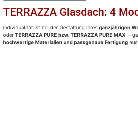
TERRAZZA Glasdach: 4 Mode
Individualität ist bei der Gestaltung Ihres
ganzjährigen W
oder
TERRAZZA PURE bzw. TERRAZZA PURE MAX
– ga
hochwertige Materialien und passgenaue Fertigung
aus