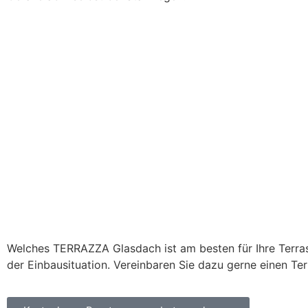
Welches TERRAZZA Glasdach ist am besten für Ihre Terras
der Einbausituation. Vereinbaren Sie dazu gerne einen Ter